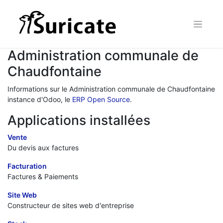
Administration communale de
Chaudfontaine
Informations sur le Administration communale de Chaudfontaine
instance d'Odoo, le
ERP Open Source
.
Applications installées
Vente
Du devis aux factures
Facturation
Factures & Paiements
Site Web
Constructeur de sites web d'entreprise