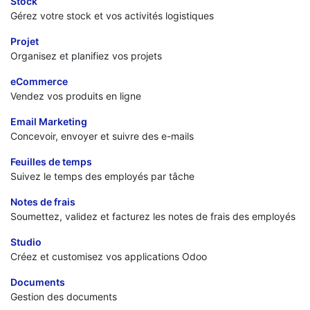
Stock
Gérez votre stock et vos activités logistiques
Projet
Organisez et planifiez vos projets
eCommerce
Vendez vos produits en ligne
Email Marketing
Concevoir, envoyer et suivre des e-mails
Feuilles de temps
Suivez le temps des employés par tâche
Notes de frais
Soumettez, validez et facturez les notes de frais des employés
Studio
Créez et customisez vos applications Odoo
Documents
Gestion des documents