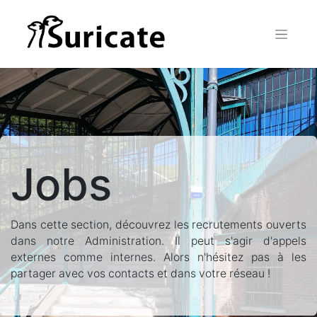
Jobs
Dans cette section, découvrez les recrutements ouverts
dans notre Administration. Il peut s'agir d'appels
externes comme internes. Alors n'hésitez pas à les
partager avec vos contacts et dans votre réseau !