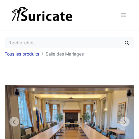
Tous les produits
Salle des Mariages