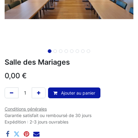
Salle des Mariages
0,00
€
Ajouter au panier
Conditions générales
Garantie satisfait ou remboursé de 30 jours
Expédition : 2-3 jours ouvrables