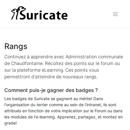
Rangs
Continuez à apprendre avec Administration communale
de Chaudfontaine. Récoltez des points sur le forum ou
sur la plateforme eLearning. Ces points vous
permettront d'atteindre de nouveaux rangs.
Comment puis-je gagner des badges ?
Les badges de Suricate se gagnent au mérite! Dans
l'organisation du terrier comme au sein de l'intranet, ils sont
attribués en fonction de votre implication sur le Forum ou dans
les modules de l'e-learning. Apprenez, partagez, et montez en
grade!