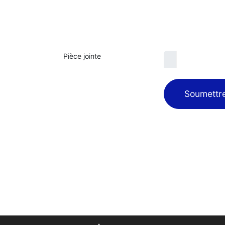
Pièce jointe
Soumettre