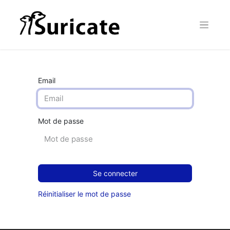
Email
Mot de passe
Se connecter
Réinitialiser le mot de passe