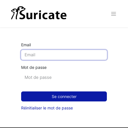
Email
Mot de passe
Se connecter
Réinitialiser le mot de passe